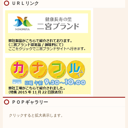
ＵＲＬリンク
ＰＯＰギャラリー
クリックすると拡大表示します。