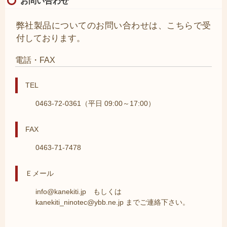
お問い合わせ
弊社製品についてのお問い合わせは、こちらで受
付しております。
電話・FAX
TEL
0463-72-0361（平日 09:00～17:00）
FAX
0463-71-7478
Ｅメール
info@kanekiti.jp もしくは
kanekiti_ninotec@ybb.ne.jp までご連絡下さい。