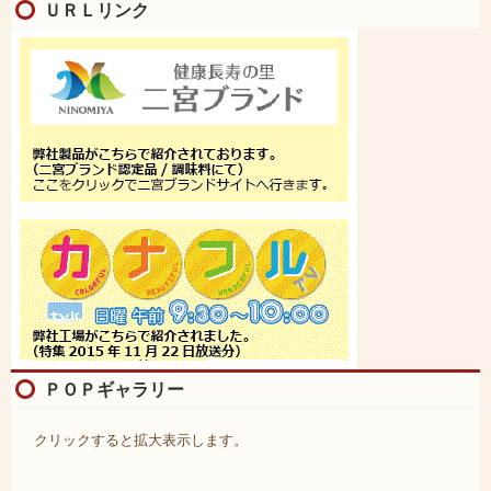
ＵＲＬリンク
ＰＯＰギャラリー
クリックすると拡大表示します。