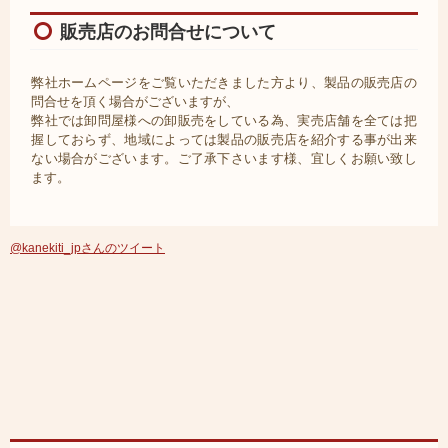
販売店のお問合せについて
弊社ホームページをご覧いただきました方より、製品の販売店の
問合せを頂く場合がございますが、
弊社では卸問屋様への卸販売をしている為、実売店舗を全ては把
握しておらず、地域によっては製品の販売店を紹介する事が出来
ない場合がございます。ご了承下さいます様、宜しくお願い致し
ます。
@kanekiti_jpさんのツイート